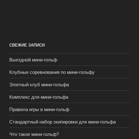
СВЕЖИЕ ЗАПИСИ
Выездной мини-гольф
Клубные соревнования по мини-гольфу
Элитный клуб мини-гольфа
Комплекс для мини-гольфа
Правила игры в мини-гольф
Стандартный набор экипировки для мини-гольфа
Что такое мини-гольф?