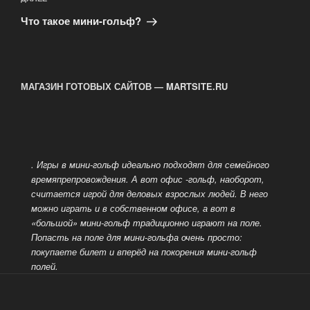
Следующая
запись
Что такое мини-гольф?
МАГАЗИН ГОТОВЫХ САЙТОВ — MARTSITE.RU
. Игры в мини-гольф идеально подходят для семейного
времяпрепровождения. А вот офис -гольф, наоборот,
считается игрой для деловых взрослых людей.
В него
можно играть и в собственном офисе, а вот в
«большой» мини-гольф традиционно играют на поле.
Попасть на поле для мини-гольфа очень просто:
покупаете билет и вперёд на покорения мини-гольф
полей.