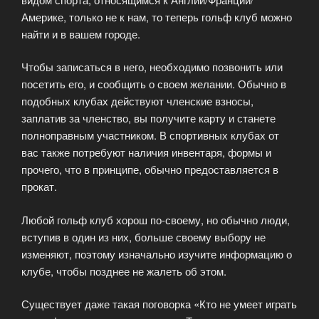
Америке, только не к нам, то теперь гольф клуб можно
найти и в вашем городе.
Чтобы записаться в него, необходимо позвонить или
посетить его, и сообщить о своем желании. Обычно в
подобных клубах действуют членские взносы,
заплатив за членство, вы получите карту и станете
полноправным участником. В спортивных клубах от
вас также потребуют наличия инвентаря, формы и
прочего, что в принципе, обычно предоставляется в
прокат.
Любой гольф клуб хорош по-своему, но обычно люди,
вступив в один из них, больше своему выбору не
изменяют, поэтому изначально изучите информацию о
клубе, чтобы позднее не жалеть об этом.
Существует даже такая поговорка «Кто не умеет играть