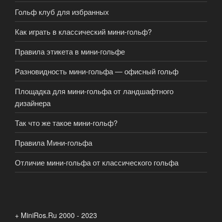
Гольф клуб для избранных
Как играть в классический мини-гольф?
Правила этикета в мини-гольфе
Разновидность мини-гольфа — офисный гольф
Площадка для мини-гольфа от ландшафтного
дизайнера
Так что же такое мини-гольф?
Правила Мини-гольфа
Отличие мини-гольфа от классического гольфа
+ MiniRos.Ru 2000 - 2023