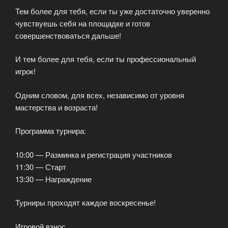
Тем более для тебя, если ты уже достаточно уверенно
чувствуешь себя на площадке и готов
совершенствоваться дальше!
И тем более для тебя, если ты профессиональный
игрок!
Одним словом, для всех, независимо от уровня
мастерства и возраста!
Программа турнира:
10:00 — Разминка и регистрация участников
11:30 — Старт
13:30 — Награждение
Турниры проходят каждое воскресенье!
Игровой взнос