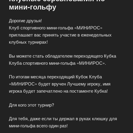
мини-гольфу
Дорогие друзья!
Клуб спортивного мини-гольфа «МИНИРОС»
приглашает вас принять участие в еженедельных
клубных турнирах!
Вы можете стать обладателем переходящего Кубка
Клуба спортивного мини-гольфа «МИНИРОС».
По итогам месяца переходящий Кубок Клуба
«МИНИРОС» будет вручен Лучшему игроку, имя
игрока будет запечатлено на постаменте Кубка!
Для кого этот турнир?
Для тебя, даже если ты держал в руках клюшку для
мини-гольфа всего один раз!