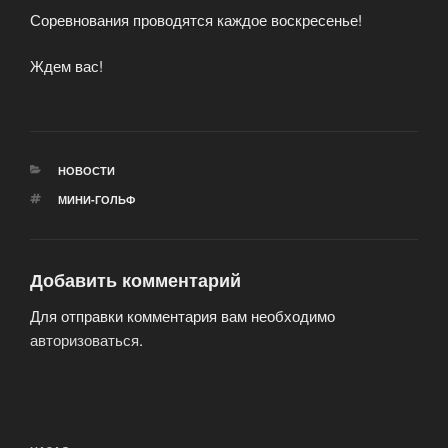
Соревнования проводятся каждое воскресенье!
Ждем вас!
РУБРИКИ
НОВОСТИ
МЕТКИ
МИНИ-ГОЛЬФ
Добавить комментарий
Для отправки комментария вам необходимо
авторизоваться
.
Навигация