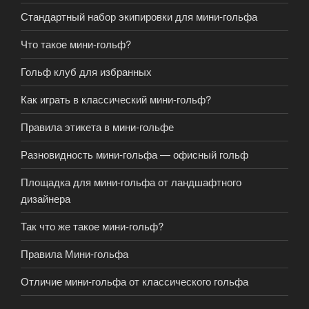
Стандартный набор экипировки для мини-гольфа
Что такое мини-гольф?
Гольф клуб для избранных
Как играть в классический мини-гольф?
Правила этикета в мини-гольфе
Разновидность мини-гольфа — офисный гольф
Площадка для мини-гольфа от ландшафтного
дизайнера
Так что же такое мини-гольф?
Правила Мини-гольфа
Отличие мини-гольфа от классического гольфа