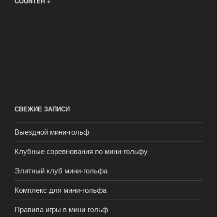
COUNTER +
СВЕЖИЕ ЗАПИСИ
Выездной мини-гольф
Клубные соревнования по мини-гольфу
Элитный клуб мини-гольфа
Комплекс для мини-гольфа
Правила игры в мини-гольф