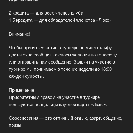
2 кредита — для всех членов клуба
1,5 кредита — для обладателей членства «Люкс»
Внимание!
Чтобы принять участие в турнире по мини-гольфу,
достаточно сообщить о своем желании по телефону
или отправить нам сообщение. Заявки на участие в
турнире мы принимаем в течение недели до 18:00
каждой субботы.
Примечание
Приоритетным правом на участие в турнире
пользуются владельцы клубной карты «Люкс».
Соревнования — это отличный отдых, азарт, общение,
призы!