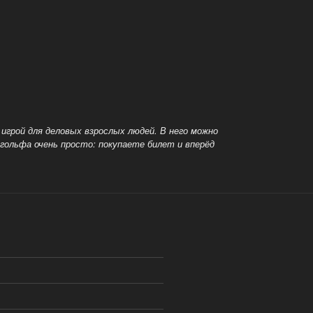
 игрой для деловых взрослых людей.
В него можно
-гольфа очень просто: покупаете билет и вперёд