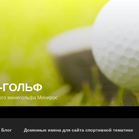
-ГОЛЬФ
ого минигольфа Минирос
 Блог
Доменные имена для сайта спортивной тематики