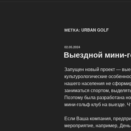
МЕТКА: URBAN GOLF
ОПУБЛИКОВАНО
02.05.2024
Выездной мини-
Запущен новый проект — вые
культурологические особенно
нашего населения не сформи
заниматься спортом, выделять
Поэтому была разработана но
мини-гольф клуб на выезде. Ч
Если Ваша компания, предпри
мероприятие, например, День 