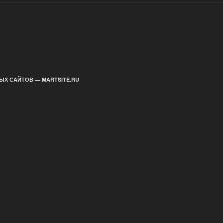
ЫХ САЙТОВ — MARTSITE.RU