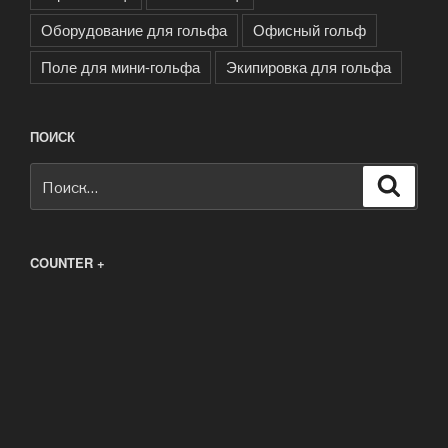
Оборудование для гольфа
Офисный гольф
Поле для мини-гольфа
Экипировка для гольфа
ПОИСК
Искать:
Поиск
COUNTER +