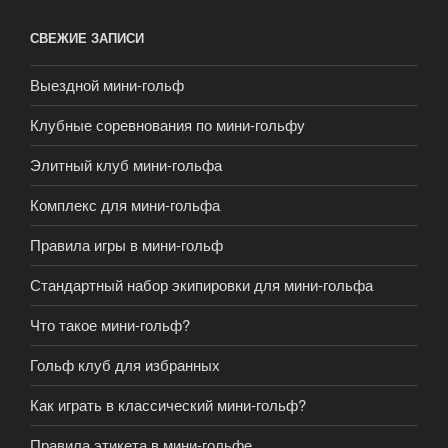
СВЕЖИЕ ЗАПИСИ
Выездной мини-гольф
Клубные соревнования по мини-гольфу
Элитный клуб мини-гольфа
Комплекс для мини-гольфа
Правила игры в мини-гольф
Стандартный набор экипировки для мини-гольфа
Что такое мини-гольф?
Гольф клуб для избранных
Как играть в классический мини-гольф?
Правила этикета в мини-гольфе